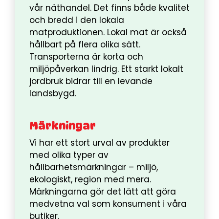
vår näthandel. Det finns både kvalitet
och bredd i den lokala
matproduktionen. Lokal mat är också
hållbart på flera olika sätt.
Transporterna är korta och
miljöpåverkan lindrig. Ett starkt lokalt
jordbruk bidrar till en levande
landsbygd.
Märkningar
Vi har ett stort urval av produkter
med olika typer av
hållbarhetsmärkningar – miljö,
ekologiskt, region med mera.
Märkningarna gör det lätt att göra
medvetna val som konsument i våra
butiker.