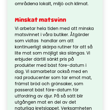
områdena lokalt, miljö och klimat.
Minskat matsvinn
Vi arbetar hela tiden med att minska
matsvinnet i våra butiker. Åtgärder
som vidtas handlar om att
kontinuerligt skärpa rutiner för att så
lite mat som möjligt ska slängas. Vi
erbjuder därtill sänkt pris på
produkter med bäst före-datum i
dag. Vi samarbetar också med en
rad producenter som tar emot mat,
främst bröd och grönsaker, som
passerat bäst före-datum för
utfordring av djur. På så sätt blir
utgången mat en del av det
naturliga kretsloppet. Verksamheten