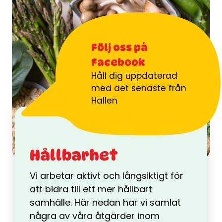
Följ oss på
Facebook
Håll dig uppdaterad
med det senaste från
Hallen
Hållbarhet
Vi arbetar aktivt och långsiktigt för
att bidra till ett mer hållbart
samhälle. Här nedan har vi samlat
några av våra åtgärder inom