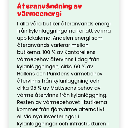
Återanvändning av
värmeenergi
I alla våra butiker återanvänds energi
från kylanläggningarna för att värma
upp lokalerna. Andelen energi som
återanvänds varierar mellan
butikerna. 100 % av Kantarellens
värmebehov återvinns i dag från
kylanläggningen, cirka 60 % av
Hallens och Punktens värmebehov
återvinns från kylanläggning och
cirka 95 % av Mattssons behov av
värme återvinns från kylanläggning.
Resten av värmebehovet i butikerna
kommer från fjärrvärme alternativt
el. Vid nya investeringar i
kylanläggningar och infrastrukturen i