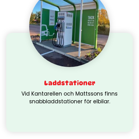
Laddstationer
Vid Kantarellen och Mattssons finns
snabbladdstationer för elbilar.