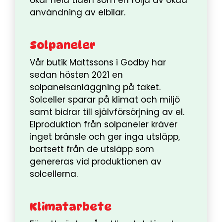
användning av elbilar.
Solpaneler
Vår butik Mattssons i Godby har
sedan hösten 2021 en
solpanelsanläggning på taket.
Solceller sparar på klimat och miljö
samt bidrar till självförsörjning av el.
Elproduktion från solpaneler kräver
inget bränsle och ger inga utsläpp,
bortsett från de utsläpp som
genereras vid produktionen av
solcellerna.
Klimatarbete