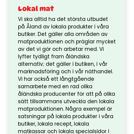
Lokal mat
Vi ska alltid ha det största utbudet
på Åland av lokala produkter i våra
butiker. Det gäller alla områden av
matproduktionen och präglar mycket
av det vi gör och arbetar med. Vi
lyfter tydligt fram åländska
alternativ; det gäller i butiken, i vår
marknadsföring och i vår näthandel.
Vi har också ett långtgående
samarbete med en rad olika
åländska producenter för att på olika
sätt tillsammans utveckla den lokala
matproduktionen. Några exempel är
satsningar på lokala produkter i våra
butiker, lokala recept, lokala
matkassar och lokala specialsidor i