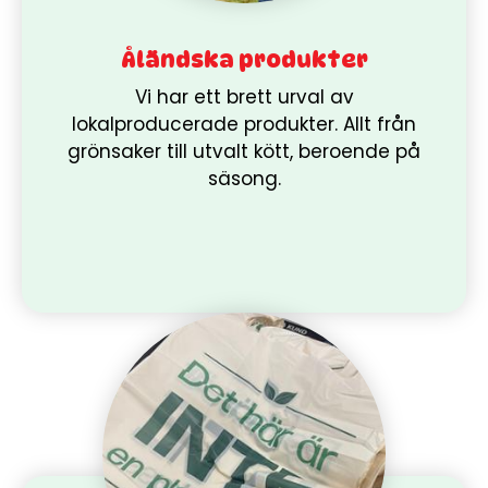
Åländska produkter
Vi har ett brett urval av
lokalproducerade produkter. Allt från
grönsaker till utvalt kött, beroende på
säsong.