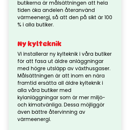
butikerna är målsättningen att hela
tiden öka andelen återanvänd
värmeenergi, så att den på sikt är 100
% i alla butiker.
Ny kylteknik
Vi installerar ny kylteknik i våra butiker
för att fasa ut äldre anläggningar
med högre utsläpp av växthusgaser.
Målsättningen är att inom en nära
framtid ersätta all äldre kylteknik i
alla våra butiker med
kylanläggningar som är mer miljö-
och kimatvänliga. Dessa möjliggör
även bättre återvinning av
värmeenergi.