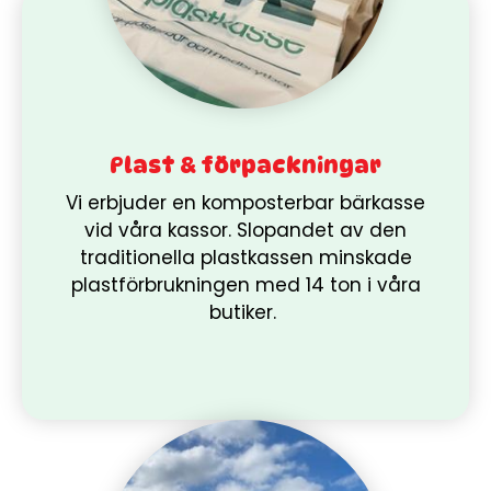
Plast & förpackningar
Vi erbjuder en komposterbar bärkasse
vid våra kassor. Slopandet av den
traditionella plastkassen minskade
plastförbrukningen med 14 ton i våra
butiker.