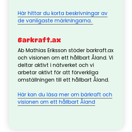
Här hittar du korta beskrivningar av
de vanligaste märkningarna.
Barkraft.ax
Ab Mathias Eriksson stöder barkraft.ax
och visionen om ett hållbart Åland. Vi
deltar aktivt i nätverket och vi
arbetar aktivt för att förverkliga
omställningen till ett hållbart Åland.
Här kan du läsa mer om bärkraft och
visionen om ett hållbart Åland